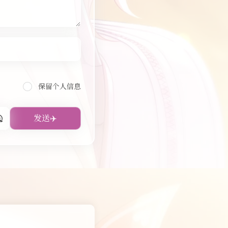
保留个人信息