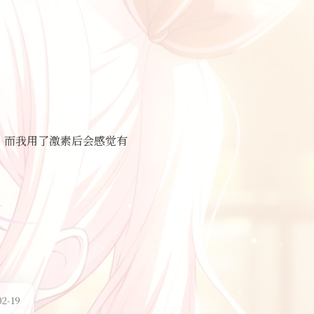
，而我用了激素后会感觉有
2-19