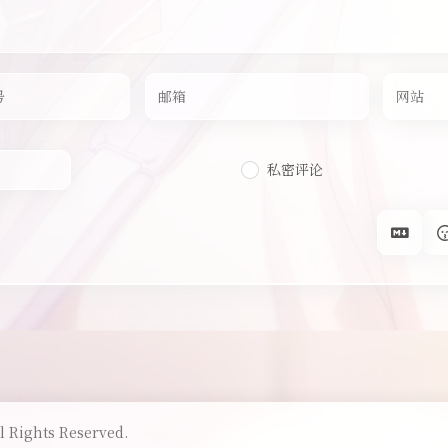
私密评论
l Rights Reserved.