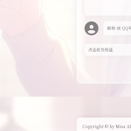
Copyright © by Misa Al