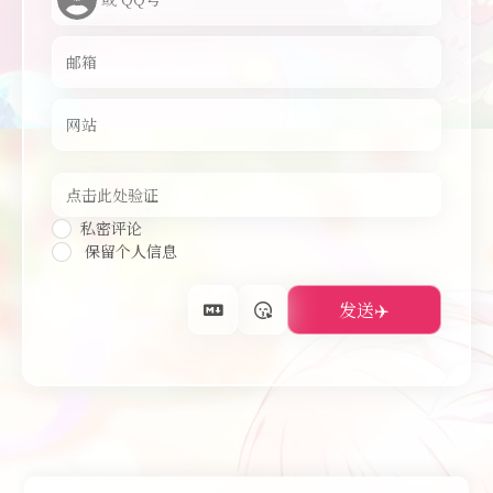
私密评论
保留个人信息