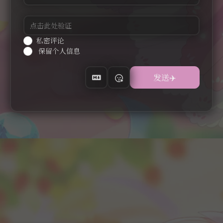
私密评论
保留个人信息