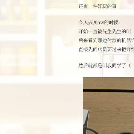
还有一件好玩的事
今天去买aw的时候
开始一直被先生先生的叫
后来看到那边付款的机器
直接先问店员要过来把详
然后就都是叫我同学了（