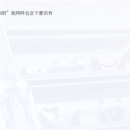
别的”我同样也会下意识有