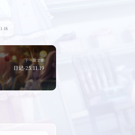
1-18
下一篇文章
日记-25.11.19