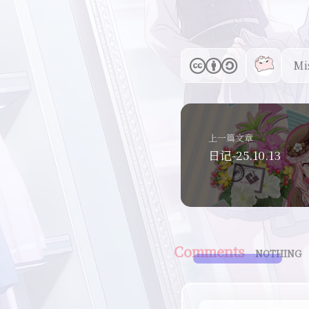
Mi
上一篇文章
日记-25.10.13
Comments
NOTHING