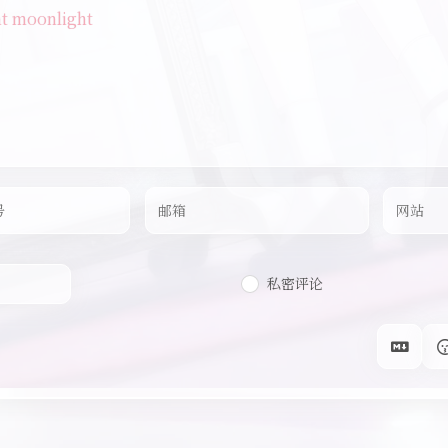
ht moonlight
私密评论