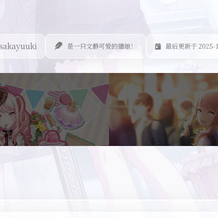
sakayuuki
是一只文静可爱的猫娘！
最后更新于 2025-1