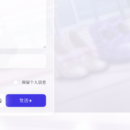
保留个人信息