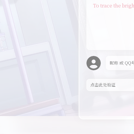
To trace the brig