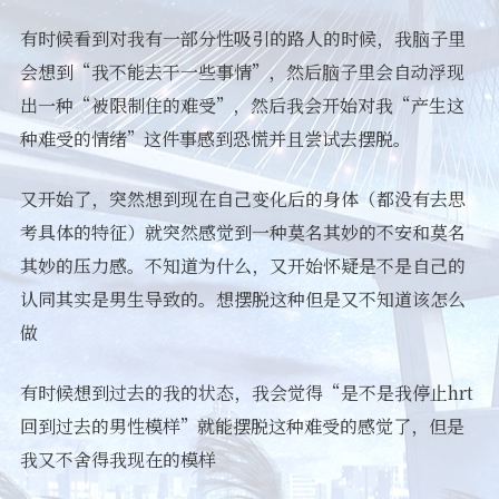
有时候看到对我有一部分性吸引的路人的时候，我脑子里
会想到“我不能去干一些事情”，然后脑子里会自动浮现
出一种“被限制住的难受”，然后我会开始对我“产生这
种难受的情绪”这件事感到恐慌并且尝试去摆脱。
又开始了，突然想到现在自己变化后的身体（都没有去思
考具体的特征）就突然感觉到一种莫名其妙的不安和莫名
其妙的压力感。不知道为什么，又开始怀疑是不是自己的
认同其实是男生导致的。想摆脱这种但是又不知道该怎么
做
有时候想到过去的我的状态，我会觉得“是不是我停止hrt
回到过去的男性模样”就能摆脱这种难受的感觉了，但是
我又不舍得我现在的模样