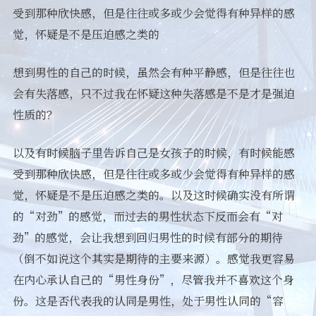
受到那种欣快感，但是往往或多或少会觉得有种异样的感
觉，怀疑是不是压迫感之类的
想到男性的自己的时候，虽然会有种平静感，但是往往也
会有失落感，只不过我在怀疑这种失落感是不是才是强迫
性质的？
以及有时候脑子里告诉自己是女孩子的时候，有时候能感
受到那种欣快感，但是往往或多或少会觉得有种异样的感
觉，怀疑是不是压迫感之类的。以及这时候确实没有所谓
的“对劲”的感觉，而过去的男性状态下反而会有“对
劲”的感觉，会让我想到回归男性的时候有部分的期待
（倒不如说这个其实是期待的主要来源）。感觉我更容易
在内心承认自己的“男性身份”，尽管我并不喜欢这个身
份。这是否代表我的认同是男性，处于男性认同的“容