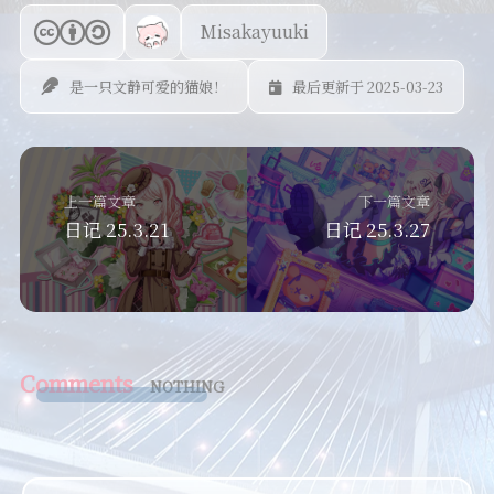
Misakayuuki
是一只文静可爱的猫娘！
最后更新于 2025-03-23
上一篇文章
下一篇文章
日记 25.3.21
日记 25.3.27
Comments
NOTHING