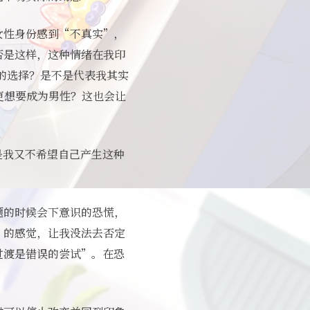
女性身份感到“不真实”，
否是这样，这种情绪在我印
的选择？是不是代表我其实
更想要成为男性？这也会让
是我又不希望自己产生这种
题的时候会下意识的恐慌，
”的感觉，让我没法去否定
过渡是错误的尝试”。在恐