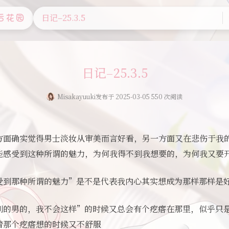
日记–25.3.5
后花园
日记–25.3.5
Misakayuuki
发布于 2025-03-05 550 次阅读
方面确实觉得男士淡妆从审美而言好看，另一方面又在悲伤于我的
能感受到这种所谓的魅力，为何我得不到我想要的，为何我又要
受到那种所谓的魅力”是不是代表我内心其实想成为那样那样是好
别的男的，我不会这样”的时候又总会有个疙瘩在那里，似乎只
着那个疙瘩想的时候又不舒服