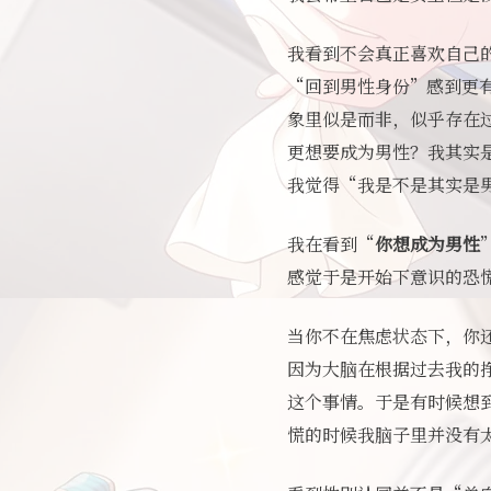
我看到不会真正喜欢自己
“回到男性身份”感到更
象里似是而非，似乎存在
更想要成为男性？我其实
我觉得“我是不是其实是
我在看到“
你想成为男性
感觉于是开始下意识的恐
当你不在焦虑状态下，你
因为大脑在根据过去我的
这个事情。于是有时候想
慌的时候我脑子里并没有