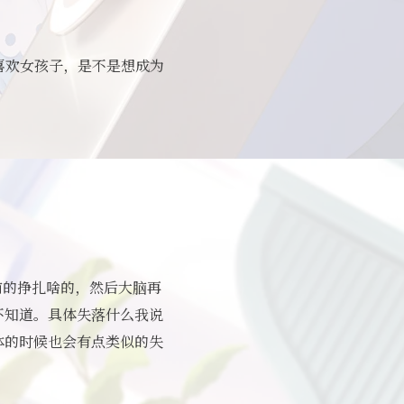
喜欢女孩子，是不是想成为
前的挣扎啥的，然后大脑再
不知道。具体失落什么我说
体的时候也会有点类似的失