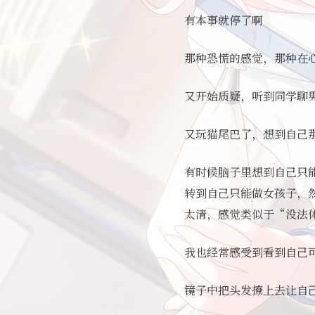
有本事就停了啊
那种恐慌的感觉，那种在
又开始质疑，听到同学聊
又玩猫尾巴了，想到自己
有时候脑子里想到自己只
转到自己只能做女孩子，
太清，感觉类似于“没法
我也经常感受到看到自己
镜子中把头发撩上去让自