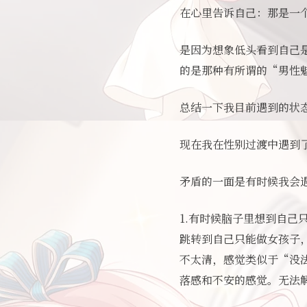
在心里告诉自己：那是一
是因为想象低头看到自己
的是那种有所谓的“男性
总结一下我目前遇到的状
现在我在性别过渡中遇到
矛盾的一面是有时候我会
1.有时候脑子里想到自
跳转到自己只能做女孩子
不太清，感觉类似于“没
落感和不安的感觉。无法