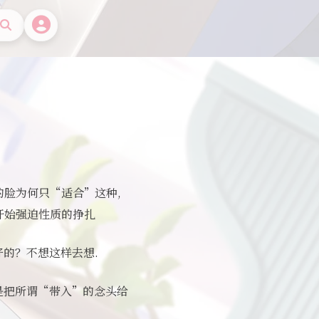
搜
索
脸为何只“适合”这种,
开始强迫性质的挣扎
的？不想这样去想.
是把所谓“带入”的念头给