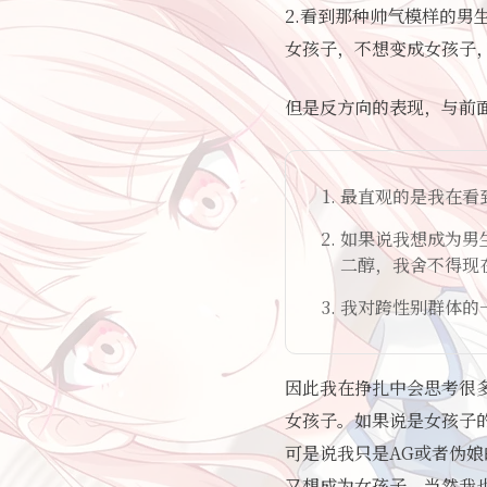
2.看到那种帅气模样的
女孩子，不想变成女孩子
但是反方向的表现，与前
最直观的是我在看
如果说我想成为男
二醇，我舍不得现
我对跨性别群体的
因此我在挣扎中会思考很
女孩子。如果说是女孩子
可是说我只是AG或者伪
又想成为女孩子。当然我