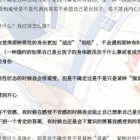
不安和难受是不是代表我其实不希望自己是女孩子，是不是我内心
是什么？我应该怎么做？
会觉得那种男性的身份更加“适应”“轻松”，不会遇到那种有
”（一种隐约的如果自己是女孩子的身体就没法干什么事或者成
的身份
男性状态的时候我会很难受，但是不确定这是不是只是某种“强
感到开心
有不安感，有时候在感受不安感的时候我会阻止自己想象自己是
不到一个肯定的答案，有时候也还是会下意识的羡慕我感受到的
没有这么多挣扎。但是我不确定是不是某种“逃避”，某种对自