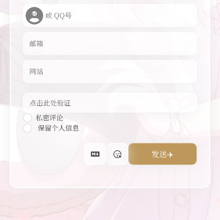
私密评论
保留个人信息