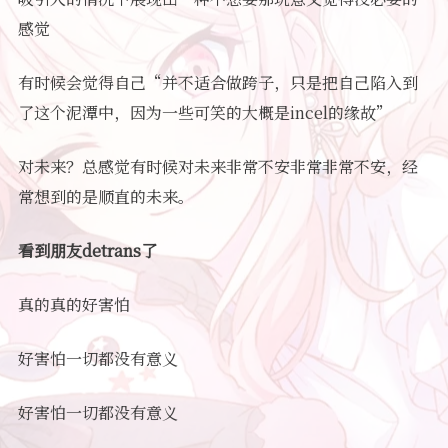
感觉
有时候会觉得自己“并不适合做跨子，只是把自己陷入到
了这个泥潭中，因为一些可笑的大概是incel的缘故”
对未来？总感觉有时候对未来非常不安非常非常不安，经
常想到的是顺直的未来。
看到朋友detrans了
真的真的好害怕
好害怕一切都没有意义
好害怕一切都没有意义