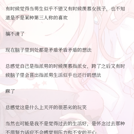
有时候觉得当男生似乎不错又有时候羡慕女孩子，也不知
道是不是某种第三人称的喜欢
搞不清了
现在脑子里到处都是矛盾矛盾矛盾的想法
总感觉自己是指派男的时候羡慕指派女，跨了之后又有时
候脑子里会冒出指派男生活似乎也还行的想法
麻了
总感觉这是什么上天开的很恶劣的玩笑
当然也可能是我不是觉得过去的生活好，是怀念过去那种
不用努力适应不会感觉到压力和不安的开心