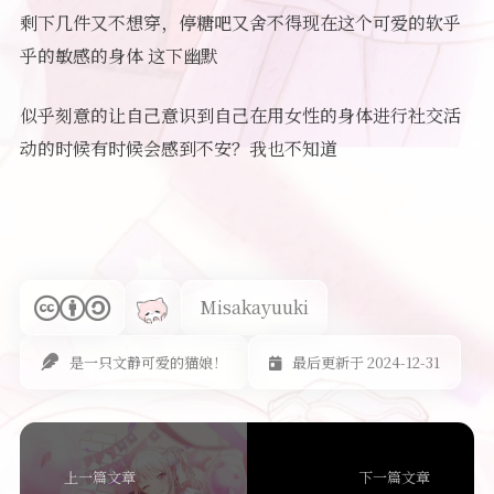
剩下几件又不想穿，停糖吧又舍不得现在这个可爱的软乎
乎的敏感的身体 这下幽默
似乎刻意的让自己意识到自己在用女性的身体进行社交活
动的时候有时候会感到不安？我也不知道
Misakayuuki
是一只文静可爱的猫娘！
最后更新于 2024-12-31
上一篇文章
下一篇文章