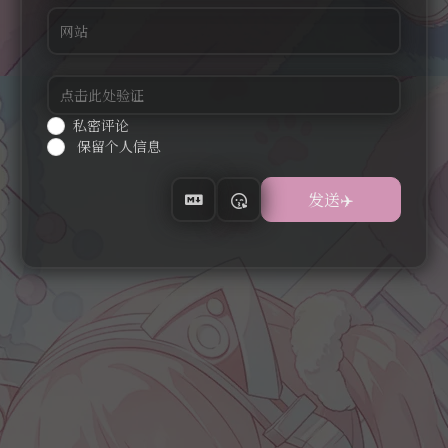
私密评论
保留个人信息