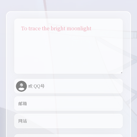
To trace the bright moonlight