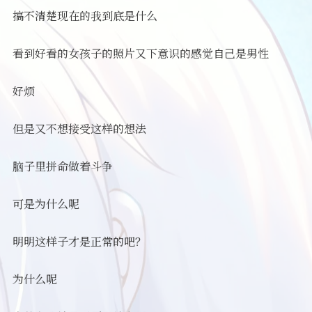
搞不清楚现在的我到底是什么
看到好看的女孩子的照片又下意识的感觉自己是男性
好烦
但是又不想接受这样的想法
脑子里拼命做着斗争
可是为什么呢
明明这样子才是正常的吧？
为什么呢