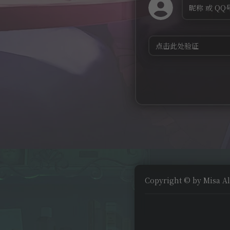
Copyright © by Misa Al