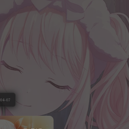
04-07