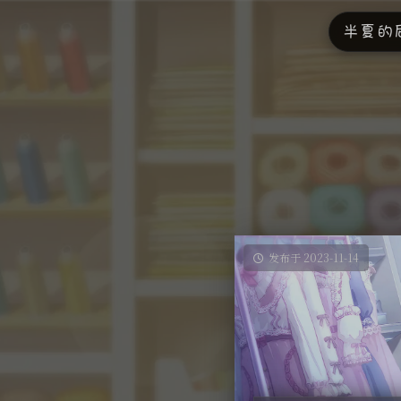
半夏的
发布于 2023-11-14